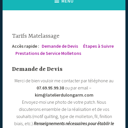
MENU
Tarifs Matelassage
Accès rapide :
Demande de Devis
Étapes à Suivre
Prestations de Service
Molletons
Demande de Devis
Merci de bien vouloir me contacter par téléphone au
07.69.95.99.38
ou par email –
kim@latelierdulongarm.com
Envoyez-moi une photo de votre patch. Nous
discuterons ensemble de la réalisation et de vos
souhaits (motif quilting, type de molleton, fil, finition
biais, etc.)
Renseignements nécessaires pour établir le