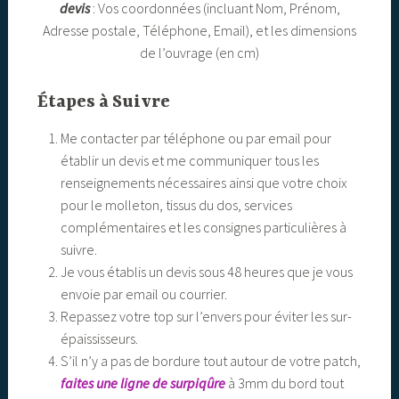
devis
: Vos coordonnées (incluant Nom, Prénom,
Adresse postale, Téléphone, Email), et les dimensions
de l’ouvrage (en cm)
Étapes à Suivre
Me contacter par téléphone ou par email pour
établir un devis et me communiquer tous les
renseignements nécessaires ainsi que votre choix
pour le molleton, tissus du dos, services
complémentaires et les consignes particulières à
suivre.
Je vous établis un devis sous 48 heures que je vous
envoie par email ou courrier.
Repassez votre top sur l’envers pour éviter les sur-
épaississeurs.
S’il n’y a pas de bordure tout autour de votre patch,
faites une ligne de surpiqûre
à 3mm du bord tout