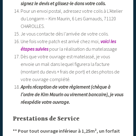
signez le devis et glissez-le dans votre colis.
Pour un envoi postal, adressez votre colis à L’Atelier
du Longarm – Kim Maurin, 6 Les Garnauds, 71120
CHAROLLES.
Je vous contacte dès l’arrivée de votre colis.
Une fois votre patch est arrivé chez moi,
voici les
étapes suivies
pour la réalisation du matelassage
Dès que votre ouvrage est matelassé, je vous
envoie un mail dans lequel figurera la facture
(montant du devis + frais de port) et des photos de
votre ouvrage complété.
Après réception de votre règlement (chèque à
l’ordre de Kim Maurin ou virement bancaire), je vous
réexpédie votre ouvrage.
Prestations de Service
** Pour tout ouvrage inférieur à 1,25m², un forfait