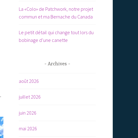
La «Colo» de Patchwork, notre projet
commun et ma Bernache du Canada
Le petit détail qui change tout lors du
bobinage d’une canette
Archives
août 2026
.
juillet 2026
juin 2026
mai 2026