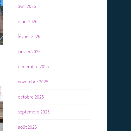
avril 2026
mars 2026
février 2026
janvier 2026
s
décembre 2025
novembre 2025
octobre 2025
septembre 2025
août 2025