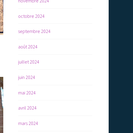
novembre 2024
octobre 2024
septembre 2024
août 2024
juillet 2024
!
juin 2024
mai 2024
avril 2024
mars 2024