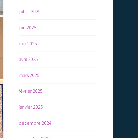
juillet 2025
juin 2025
mai 2025
avril 2025
mars 2025
février 2025
janvier 2025
décembre 2024