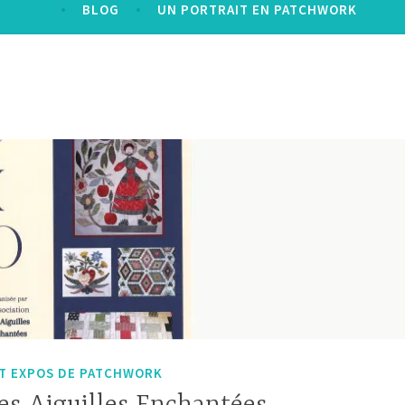
BLOG
UN PORTRAIT EN PATCHWORK
ET EXPOS DE PATCHWORK