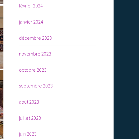
février 2024
janvier 2024
décembre 2023
novembre 2023
octobre 2023
septembre 2023
août 2023
juillet 2023
juin 2023