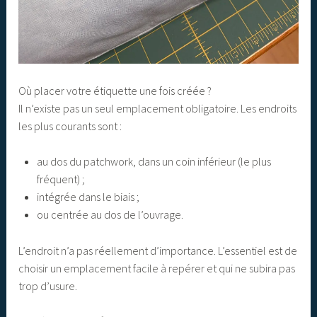
Où placer votre étiquette une fois créée ?
Il n’existe pas un seul emplacement obligatoire. Les endroits
les plus courants sont :
au dos du patchwork, dans un coin inférieur (le plus
fréquent) ;
intégrée dans le biais ;
ou centrée au dos de l’ouvrage.
L’endroit n’a pas réellement d’importance. L’essentiel est de
choisir un emplacement facile à repérer et qui ne subira pas
trop d’usure.