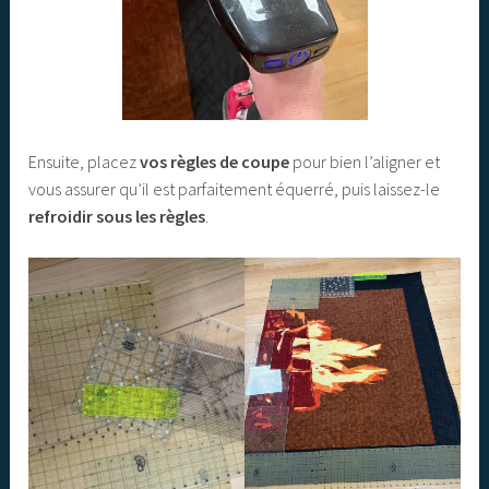
Ensuite, placez
vos règles de coupe
pour bien l’aligner et
vous assurer qu’il est parfaitement équerré, puis laissez-le
refroidir sous les règles
.