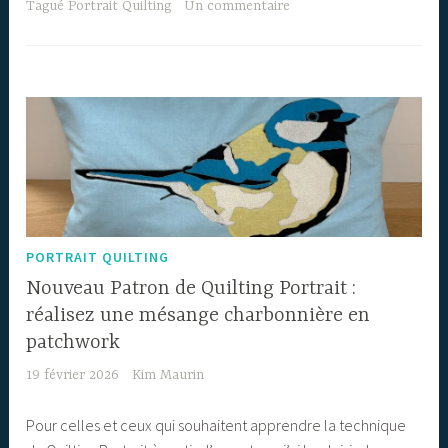
Tagué
Portrait Quilting
Un commentaire
PORTRAIT QUILTING
Nouveau Patron de Quilting Portrait :
réalisez une mésange charbonnière en
patchwork
19 février 2026
Kim Maurin
Pour celles et ceux qui souhaitent apprendre la technique