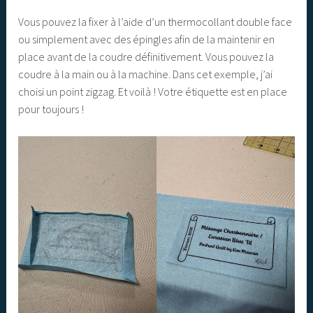
Vous pouvez la fixer à l’aide d’un thermocollant double face
ou simplement avec des épingles afin de la maintenir en
place avant de la coudre définitivement. Vous pouvez la
coudre à la main ou à la machine. Dans cet exemple, j’ai
choisi un point zigzag. Et voilà ! Votre étiquette est en place
pour toujours !