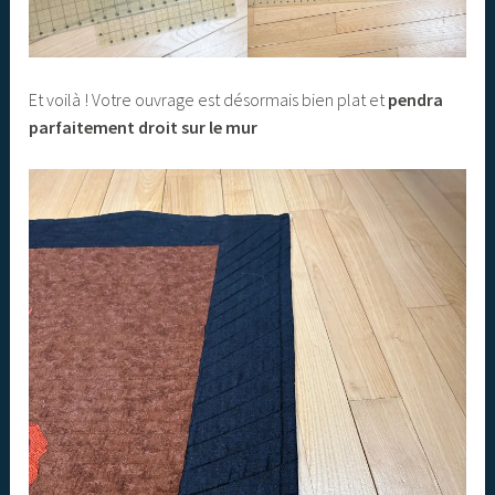
Et voilà ! Votre ouvrage est désormais bien plat et
pendra
parfaitement droit sur le mur