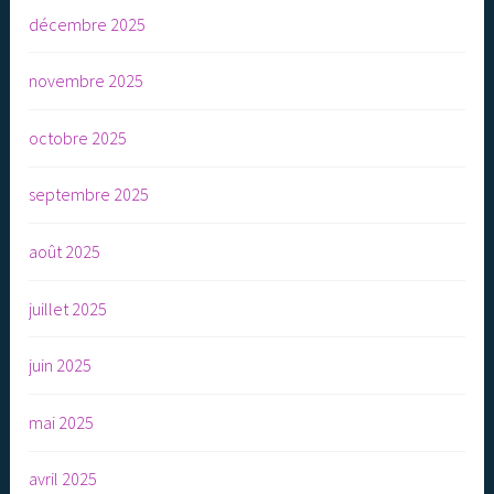
décembre 2025
novembre 2025
octobre 2025
septembre 2025
août 2025
juillet 2025
juin 2025
mai 2025
avril 2025