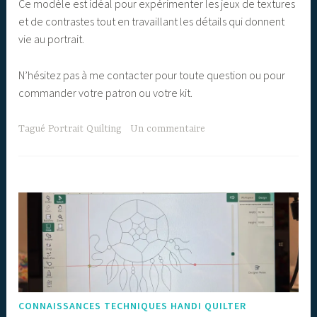
Ce modèle est idéal pour expérimenter les jeux de textures
et de contrastes tout en travaillant les détails qui donnent
vie au portrait.
N’hésitez pas à me contacter pour toute question ou pour
commander votre patron ou votre kit.
Tagué
Portrait Quilting
Un commentaire
CONNAISSANCES TECHNIQUES HANDI QUILTER