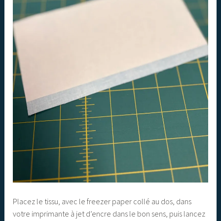
Placez le tissu, avec le freezer paper collé au dos, dans
votre imprimante à jet d’encre dans le bon sens, puis lancez