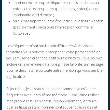
imprimer votre propre étiquette en utilisant du tissu en
coton, du «freezer paper» (papier congélateur) et une
imprimante à jet d’encre ;
ou encore imprimer votre étiquette sur un tissu en coton
spécialement conçu pour l’impression, comme le
Cotton Jet.
Les étiquettes n’ont pas besoin d’être très élaborées ni
formelles. Vous pouvez laisser parler votre personnalité et
vous amuser en créant ce petit bout d’histoire. Vous pouvez
inclure un nom et une date, une phrase favorite, un message
pour le destinataire ou toute autre mention qui vous semble
significative.
Aujourd’hui, je vais vous expliquer comment je crée mes
étiquettes avec la troisième méthode — car j’aime utiliser
mes propres tissus en coton. Personnellement, je trouve
que les tissus prêts à imprimer sont souvent très raides et