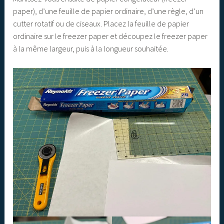
paper), d’une feuille de papier ordinaire, d’une règle, d’un
cutter rotatif ou de ciseaux. Placez la feuille de papier
ordinaire sur le freezer paper et découpez le freezer paper
à la même largeur, puis à la longueur souhaitée.