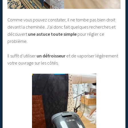
Comme vous pouvez constater, il ne tombe pas bien droit
devant la cheminée. J’ai donc fait quelques recherches et
découvert
une astuce toute simple
pour régler ce
problème.
Il suffit d’utiliser
un défroisseur
et de vaporiser légèrement
votre ouvrage sur les côtés.