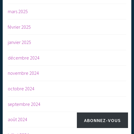
mars 2025
février 2025
janvier 2025
décembre 2024
novembre 2024
octobre 2024
septembre 2024
août 2024
ABONNEZ-VOUS