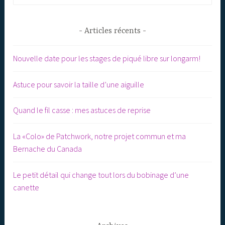
Articles récents
Nouvelle date pour les stages de piqué libre sur longarm!
Astuce pour savoir la taille d’une aiguille
Quand le fil casse : mes astuces de reprise
La «Colo» de Patchwork, notre projet commun et ma
Bernache du Canada
Le petit détail qui change tout lors du bobinage d’une
canette