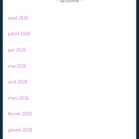
Archives
août 2026
juillet 2026
juin 2026
mai 2026
avril 2026
mars 2026
février 2026
janvier 2026