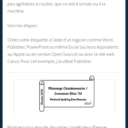
peu agréables à coudre, que ce soit à la main ou à la
machine.
Voici les étapes :
Créez votre étiquette à l’aide d’un logiciel comme Word,
Publisher, PowerPoint ou même Excel (ou leurs équivalents
sur Apple ou en version Open Source) ou avec le site web
Canva. Pour cet exemple, j’ai utilisé Publisher.
Munissez-vous ensuite de papier congélateur (freezer