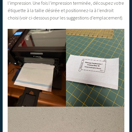
l’impression. Une fois l’impression terminée, découpez votre
étiquette à la taille désirée et positionnez-la à l’endroit
choisi (voir ci-dessous pour les suggestions d’emplacement).