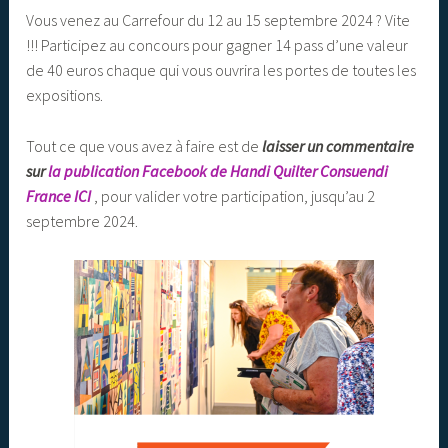
Vous venez au Carrefour du 12 au 15 septembre 2024 ? Vite
!!! Participez au concours pour gagner 14 pass d’une valeur
de 40 euros chaque qui vous ouvrira les portes de toutes les
expositions.
Tout ce que vous avez à faire est de
laisser un commentaire
sur
la publication Facebook de Handi Quilter Consuendi
France ICI
, pour valider votre participation, jusqu’au 2
septembre 2024.