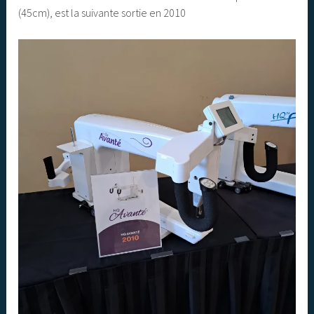
(45cm), est la suivante sortie en 2010