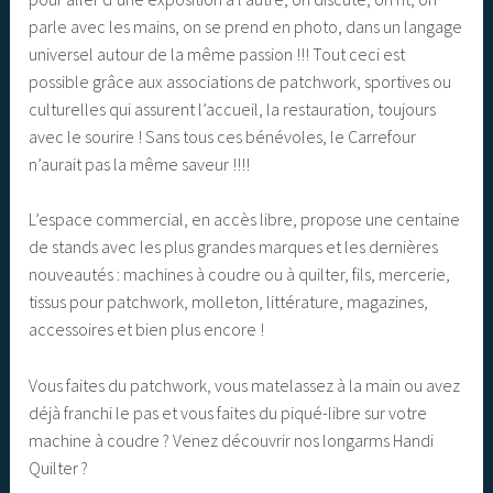
parle avec les mains, on se prend en photo, dans un langage
universel autour de la même passion !!! Tout ceci est
possible grâce aux associations de patchwork, sportives ou
culturelles qui assurent l’accueil, la restauration, toujours
avec le sourire ! Sans tous ces bénévoles, le Carrefour
n’aurait pas la même saveur !!!!
L’espace commercial, en accès libre, propose une centaine
de stands avec les plus grandes marques et les dernières
nouveautés : machines à coudre ou à quilter, fils, mercerie,
tissus pour patchwork, molleton, littérature, magazines,
accessoires et bien plus encore !
Vous faites du patchwork, vous matelassez à la main ou avez
déjà franchi le pas et vous faites du piqué-libre sur votre
machine à coudre ? Venez découvrir nos longarms Handi
Quilter ?