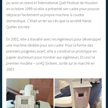
pu avoir un stand à l’International Quilt Festival de Houston
en octobre 1999 où elle a présenté son cadre pour pouvoir
déplacer facilement sa propre machine à coudre
domestique. C’était un tel succès que la société Handi
Quilter est née.
En 2002, elle a travaillé avec les ingénieurs pour développer
une machine dédiée pour son cadre. Pour la forme des
premiers poignées avant, elle a construit un prototype en
papier aluminium pour montrer aux ingénieurs. Et voici le
premier modèle – la HQ Sixteen, sortie sur le marché en
2003 :