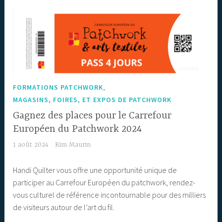
,
FORMATIONS PATCHWORK
MAGASINS, FOIRES, ET EXPOS DE PATCHWORK
Gagnez des places pour le Carrefour
Européen du Patchwork 2024
1 août 2024
Kim Maurin
Handi Quilter vous offre une opportunité unique de
participer au Carrefour Européen du patchwork, rendez-
vous culturel de référence incontournable pour des milliers
de visiteurs autour de l’art du fil.