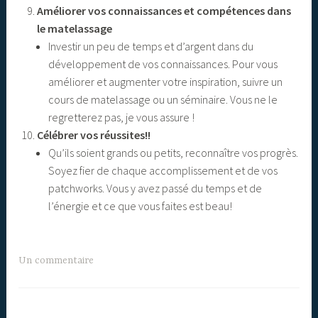
Améliorer vos connaissances et compétences dans
le matelassage
Investir un peu de temps et d’argent dans du
développement de vos connaissances. Pour vous
améliorer et augmenter votre inspiration, suivre un
cours de matelassage ou un séminaire. Vous ne le
regretterez pas, je vous assure !
Célébrer vos réussites!!
Qu’ils soient grands ou petits, reconnaître vos progrès.
Soyez fier de chaque accomplissement et de vos
patchworks. Vous y avez passé du temps et de
l’énergie et ce que vous faites est beau!
Un commentaire