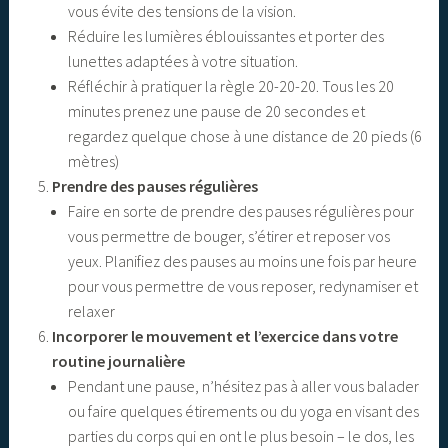
vous évite des tensions de la vision.
Réduire les lumières éblouissantes et porter des
lunettes adaptées à votre situation.
Réfléchir à pratiquer la règle 20-20-20. Tous les 20
minutes prenez une pause de 20 secondes et
regardez quelque chose à une distance de 20 pieds (6
mètres)
Prendre des pauses régulières
Faire en sorte de prendre des pauses régulières pour
vous permettre de bouger, s’étirer et reposer vos
yeux. Planifiez des pauses au moins une fois par heure
pour vous permettre de vous reposer, redynamiser et
relaxer
Incorporer le mouvement et l’exercice dans votre
routine journalière
Pendant une pause, n’hésitez pas à aller vous balader
ou faire quelques étirements ou du yoga en visant des
parties du corps qui en ont le plus besoin – le dos, les