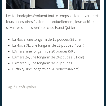
Les technologies évoluent tout le temps, et les longarms et
leurs accessoires également. Actuellement, les machines
suivantes sont disponibles chez Handi Quilter :
La Moxie, une longarm de 15 pouces (38 cm)
La Moxie XL, une longarm de 18 pouces (45cm)
L’Amara, une longarm de 20 pouces (50 cm)
L’Amara 24, une longarm de 24 pouces (61 cm)
L’Amara ST, une longarm de 20 pouces
L’Infinity, une longarm de 26 pouces (66 cm)
Tagué
Handi Quilter