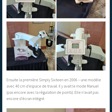
Ensuite la première Simply Sixteen en 2006 – une modèle
avec 40 cm d’espace de travail. Il y avait le mode Manuel
(pas encore avec la régulation de points). Elle n’avait pas
encore d’écran intégré.