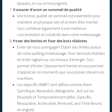
épaules, le cou et les poignets.
S’assurer d’avoir un sommeil de qualité
Une bonne qualité de sommeil est essentielle pour
maintenir un physique sain et un bien-être mental.
Ceci contribue également à une meilleure
concentration et créativité dans votre matelassage.
Poser des limites et fixer des buts réalistes
Eviter de vous surengager! Etablir des limites autour
de votre quilting/matelassage. Fixer des buts réalistes
et rester vigilant sur vos niveaux d’énergie. Ceci
permet d’éviter l’épuisement mental et vous permet
d’apprécier les moments que vous passez devant vos
machines.
Les objectifs SMART sont définis comme étant
Spécifique, Mesurable, Atteignable , Axé sur les
Résultats et Temporellement défini. (Specific,
Measurable, Achievable, Relevant, and Time-Bound
en anglais)