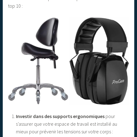
top 10 :
Investir dans des supports ergonomiques
pour
s’assurer que votre espace de travail est installé au
mieux pour prévenir les tensions sur votre corps :