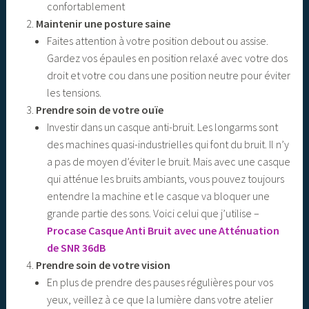
confortablement
Maintenir une posture saine
Faites attention à votre position debout ou assise.
Gardez vos épaules en position relaxé avec votre dos
droit et votre cou dans une position neutre pour éviter
les tensions.
Prendre soin de votre ouïe
Investir dans un casque anti-bruit. Les longarms sont
des machines quasi-industrielles qui font du bruit. Il n’y
a pas de moyen d’éviter le bruit. Mais avec une casque
qui atténue les bruits ambiants, vous pouvez toujours
entendre la machine et le casque va bloquer une
grande partie des sons. Voici celui que j’utilise –
Procase Casque Anti Bruit avec une Atténuation
de SNR 36dB
Prendre soin de votre vision
En plus de prendre des pauses régulières pour vos
yeux, veillez à ce que la lumière dans votre atelier