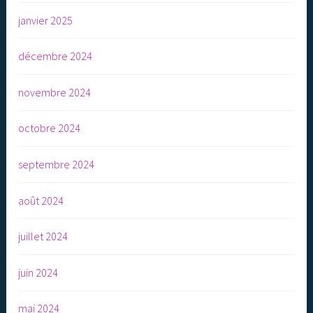
janvier 2025
décembre 2024
novembre 2024
octobre 2024
septembre 2024
août 2024
juillet 2024
juin 2024
mai 2024