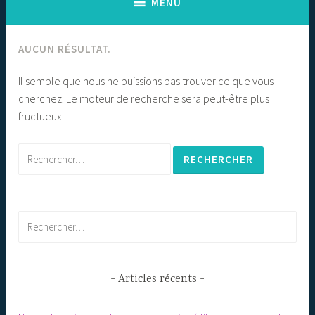
MENU
AUCUN RÉSULTAT.
Il semble que nous ne puissions pas trouver ce que vous
cherchez. Le moteur de recherche sera peut-être plus
fructueux.
Rechercher :
Rechercher :
Articles récents