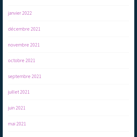
janvier 2022
décembre 2021
novembre 2021
octobre 2021
septembre 2021
juillet 2021
juin 2021
mai 2021