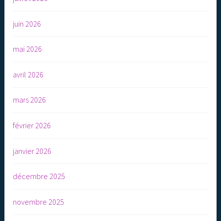
juin 2026
mai 2026
avril 2026
mars 2026
février 2026
janvier 2026
décembre 2025
novembre 2025