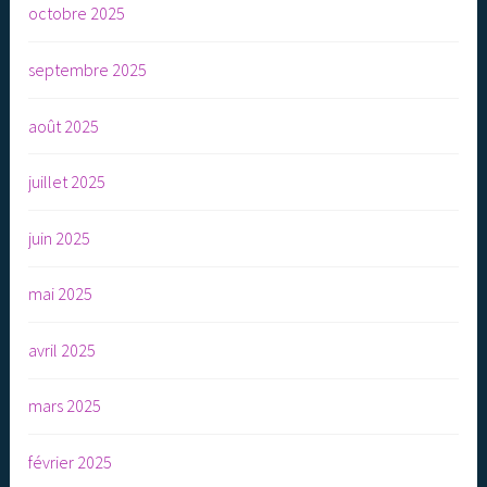
octobre 2025
septembre 2025
août 2025
juillet 2025
juin 2025
mai 2025
avril 2025
mars 2025
février 2025