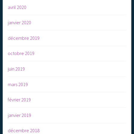
avril 2020
janvier 2020
décembre 2019
octobre 2019
juin 2019
mars 2019
février 2019
janvier 2019
décembre 2018