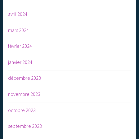
avril 2024
mars 2024
février 2024
janvier 2024
décembre 2023
novembre 2023
octobre 2023
septembre 2023