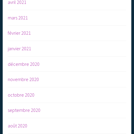
avril 2021
mars 2021
février 2021
janvier 2021
décembre 2020
novembre 2020
octobre 2020
septembre 2020
août 2020