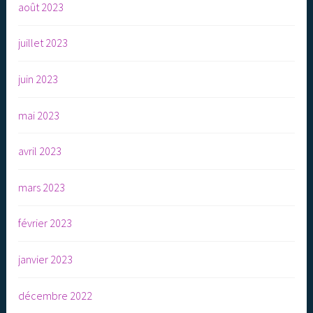
août 2023
juillet 2023
juin 2023
mai 2023
avril 2023
mars 2023
février 2023
janvier 2023
décembre 2022