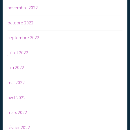
novembre 2022
octobre 2022
septembre 2022
juillet 2022
juin 2022
mai 2022
avril 2022
mars 2022
février 2022