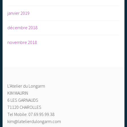
janvier 2019
décembre 2018
novembre 2018
L’Atelier du Longarm
KIM MAURIN
6 LES GARNAUDS
71120 CHAROLLES
Tel Mobile: 07.69.95.99.38
kim@latelierdulongarm.com