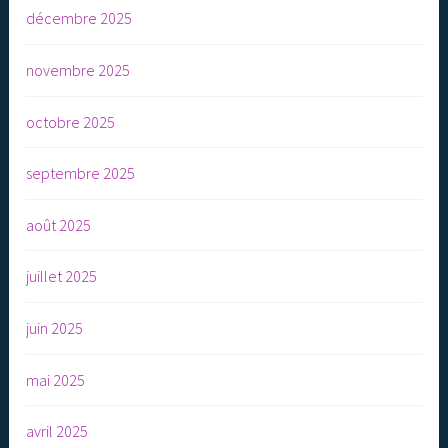
décembre 2025
novembre 2025
octobre 2025
septembre 2025
août 2025
juillet 2025
juin 2025
mai 2025
avril 2025