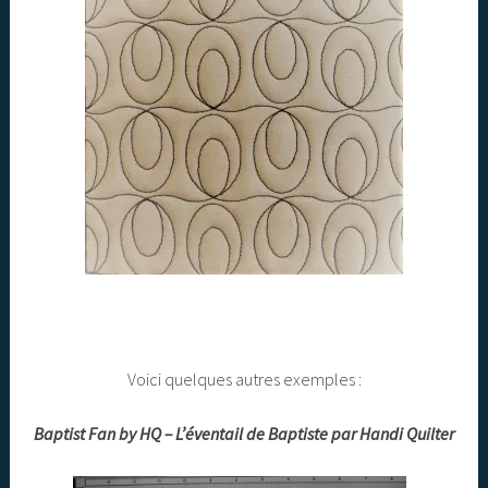
Voici quelques autres exemples :
Baptist Fan by HQ – L’éventail de Baptiste par Handi Quilter