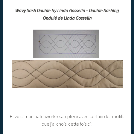
Wavy Sash Double by Linda Gosselin – Double Sashing
Ondulé de Linda Gosselin
Et voici mon patchwork « sampler » avec certain des motifs
que j’ai choisi cette fois ci :