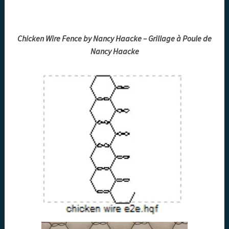
Chicken Wire Fence by Nancy Haacke – Grillage à Poule de
Nancy Haacke