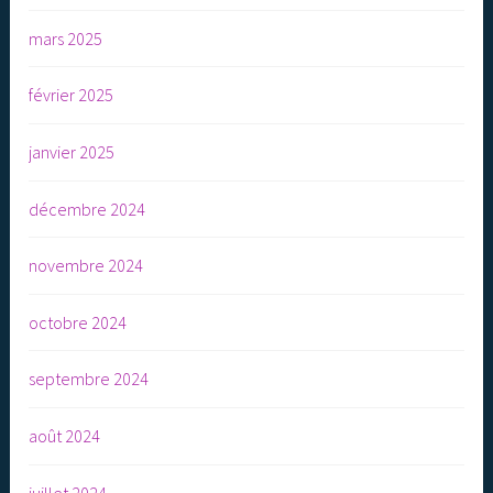
mars 2025
février 2025
janvier 2025
décembre 2024
novembre 2024
octobre 2024
septembre 2024
août 2024
juillet 2024