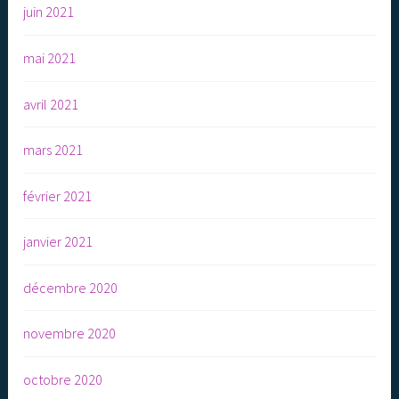
juin 2021
mai 2021
avril 2021
mars 2021
février 2021
janvier 2021
décembre 2020
novembre 2020
octobre 2020