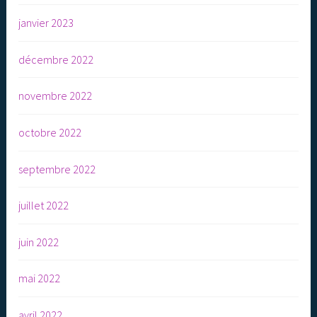
janvier 2023
décembre 2022
novembre 2022
octobre 2022
septembre 2022
juillet 2022
juin 2022
mai 2022
avril 2022