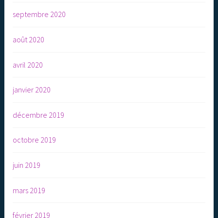
septembre 2020
août 2020
avril 2020
janvier 2020
décembre 2019
octobre 2019
juin 2019
mars 2019
février 2019