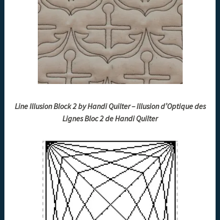
Line Illusion Block 2 by Handi Quilter – Illusion d’Optique des
Lignes Bloc 2 de Handi Quilter