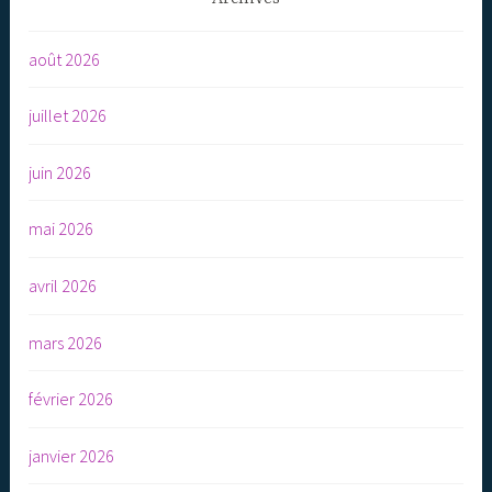
août 2026
juillet 2026
juin 2026
mai 2026
avril 2026
mars 2026
février 2026
janvier 2026