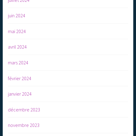
juin 2024
mai 2024
avril 2024
mars 2024
février 2024
janvier 2024
décembre 2023
novembre 2023