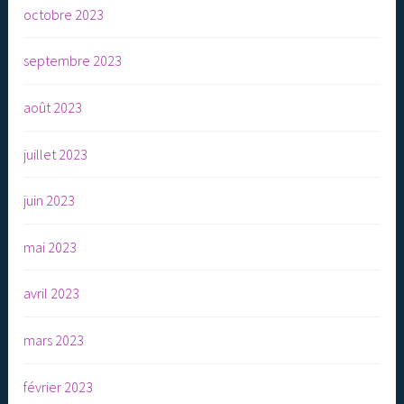
octobre 2023
septembre 2023
août 2023
juillet 2023
juin 2023
mai 2023
avril 2023
mars 2023
février 2023