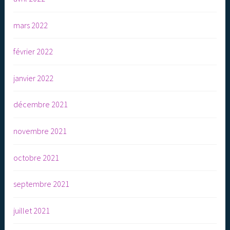
mars 2022
février 2022
janvier 2022
décembre 2021
novembre 2021
octobre 2021
septembre 2021
juillet 2021