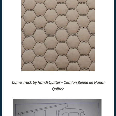
Dump Truck by Handi Quilter – Camion Benne de Handi
Quilter