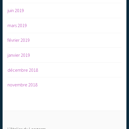
juin 2019
mars 2019
février 2019
janvier 2019
décembre 2018
novembre 2018