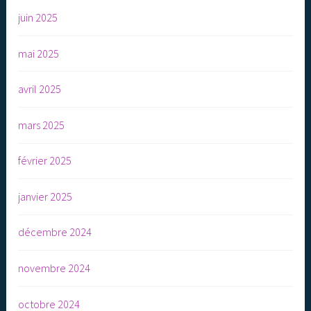
juin 2025
mai 2025
avril 2025
mars 2025
février 2025
janvier 2025
décembre 2024
novembre 2024
octobre 2024