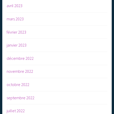
avril 2023
mars 2023
février 2023
janvier 2023
décembre 2022
novembre 2022
octobre 2022
septembre 2022
juillet 2022