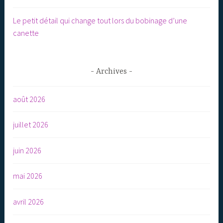
Le petit détail qui change tout lors du bobinage d’une
canette
Archives
août 2026
juillet 2026
juin 2026
mai 2026
avril 2026