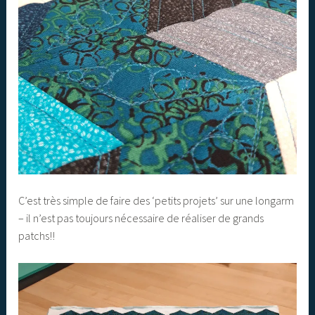
C’est très simple de faire des ‘petits projets’ sur une longarm
– il n’est pas toujours nécessaire de réaliser de grands
patchs!!