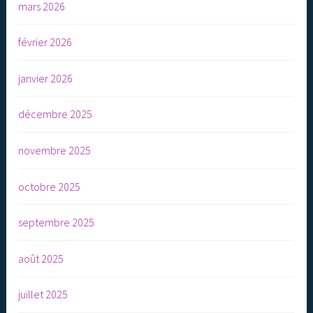
mars 2026
février 2026
janvier 2026
décembre 2025
novembre 2025
octobre 2025
septembre 2025
août 2025
juillet 2025