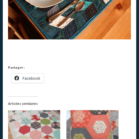
Partager :
Facebook
Articles similaires