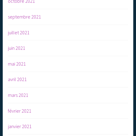
octobre 2021
septembre 2021
juillet 2021
juin 2021
mai 2021
avril 2021
mars 2021
février 2021
janvier 2021