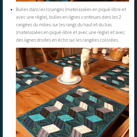
Bulles dans les losanges (matelassées en piqué-libre et
avec une règle), bulles en lignes continues dans les 2
rangées du milieu sur les rangs du haut et du bas
(matelassées en piqué-libre et avec une règle) et avec
des lignes droites en écho sur les rangées colorées.