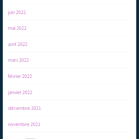
juin 2022
mai 2022
avril 2022
mars 2022
février 2022
janvier 2022
décembre 2021
novembre 2021