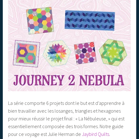
La série comporte 6 projets dont le but est d’apprendre à
bien travailler avec les losanges, triangles et hexagones
pour mieux réussir le projet final : « La Nébuleuse, » qui est
essentiellement composée des trois formes. Notre guide
pour ce voyage est Julie Herman de
Jaybird Quilts
.