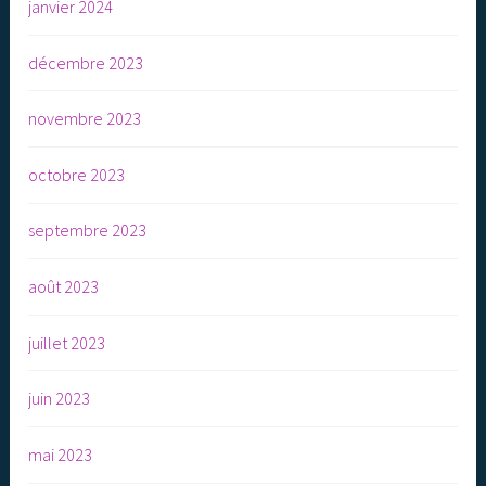
janvier 2024
décembre 2023
novembre 2023
octobre 2023
septembre 2023
août 2023
juillet 2023
juin 2023
mai 2023