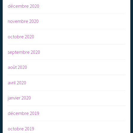
décembre 2020
novembre 2020
octobre 2020
septembre 2020
août 2020
avril 2020
janvier 2020
décembre 2019
octobre 2019