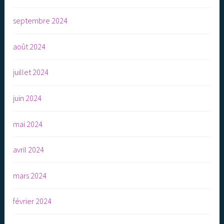
septembre 2024
août 2024
juillet 2024
juin 2024
mai 2024
avril 2024
mars 2024
février 2024