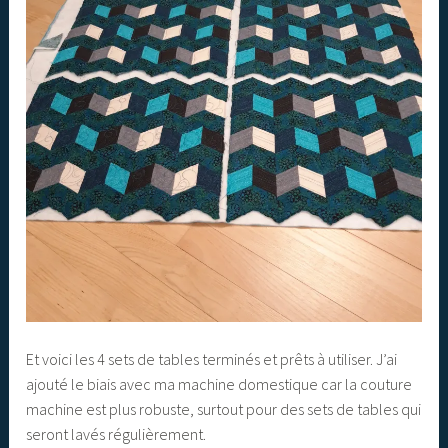
Et voici les 4 sets de tables terminés et prêts à utiliser. J’ai
ajouté le biais avec ma machine domestique car la couture
machine est plus robuste, surtout pour des sets de tables qui
seront lavés régulièrement.