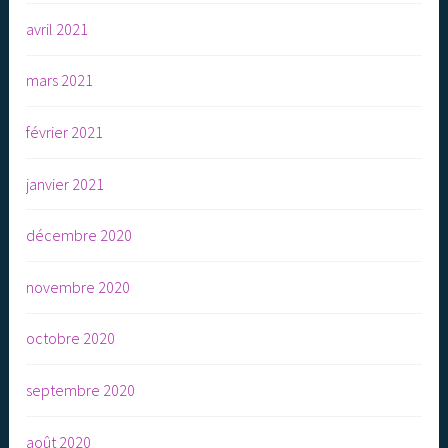
avril 2021
mars 2021
février 2021
janvier 2021
décembre 2020
novembre 2020
octobre 2020
septembre 2020
août 2020