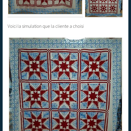
Voici la simulation que la cliente a choisi