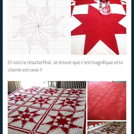
Et voici le résultat final. Je trouve que c’est magnifique et la
cliente est ravie !!