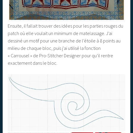
Ensuite, il fallait trouver des idées pour les parties rouges du
patch où elle voulait un minimum de matelassage. J’ai
dessiné un motif pour une branche de l’étoile à 8 points au
milieu de chaque bloc, puis j’ai utilisé la fonction
« Carrousel » de Pro-Stitcher Designer pour qu’il rentre
exactement dans le bloc.