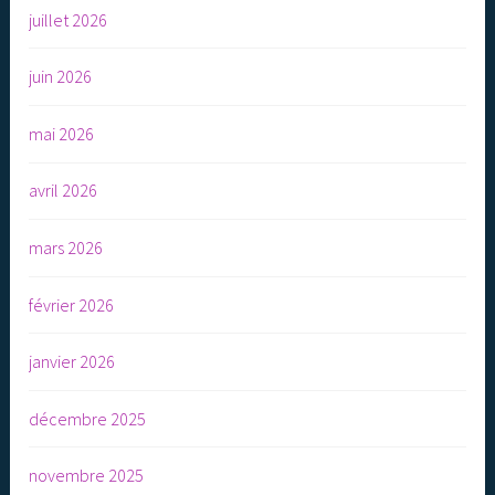
juillet 2026
juin 2026
mai 2026
avril 2026
mars 2026
février 2026
janvier 2026
décembre 2025
novembre 2025