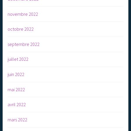
novembre 2022
octobre 2022
septembre 2022
juillet 2022
juin 2022
mai 2022
avril 2022
mars 2022