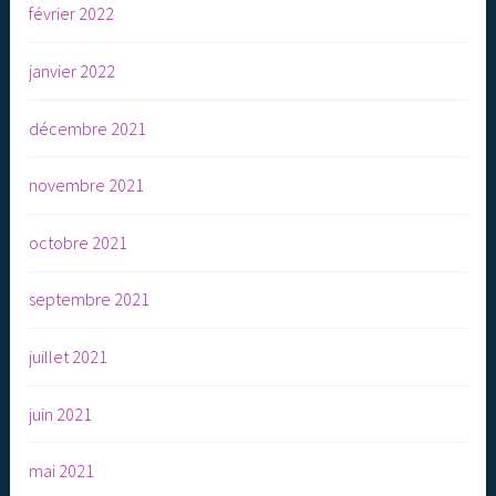
février 2022
janvier 2022
décembre 2021
novembre 2021
octobre 2021
septembre 2021
juillet 2021
juin 2021
mai 2021