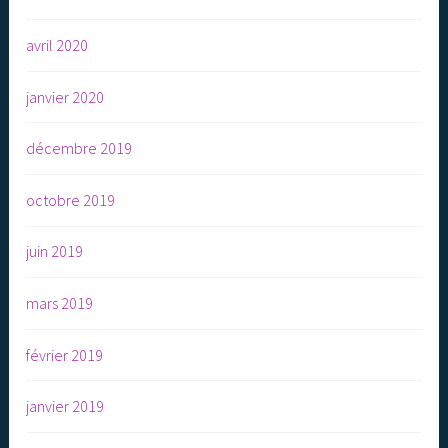
avril 2020
janvier 2020
décembre 2019
octobre 2019
juin 2019
mars 2019
février 2019
janvier 2019