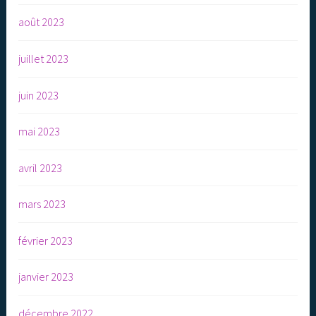
août 2023
juillet 2023
juin 2023
mai 2023
avril 2023
mars 2023
février 2023
janvier 2023
décembre 2022