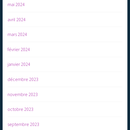
mai 2024
avril 2024
mars 2024
février 2024
janvier 2024
décembre 2023
novembre 2023
octobre 2023
septembre 2023