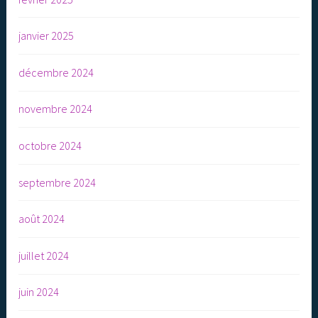
janvier 2025
décembre 2024
novembre 2024
octobre 2024
septembre 2024
août 2024
juillet 2024
juin 2024