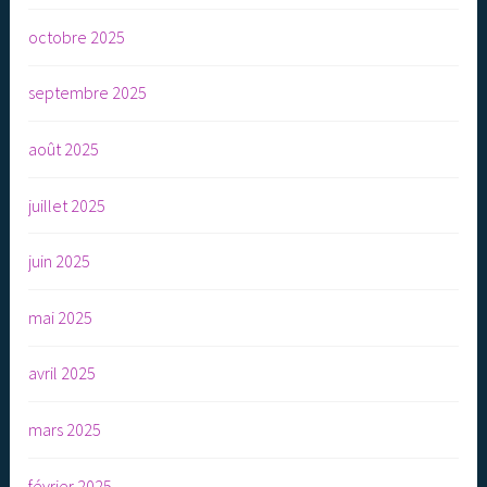
octobre 2025
septembre 2025
août 2025
juillet 2025
juin 2025
mai 2025
avril 2025
mars 2025
février 2025