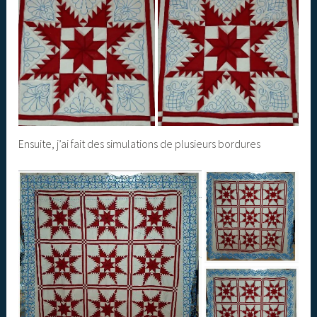
Ensuite, j’ai fait des simulations de plusieurs bordures