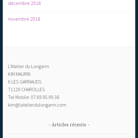
décembre 2018
novembre 2018
L’Atelier du Longarm
KIM MAURIN
6 LES GARNAUDS
71120 CHAROLLES
Tel Mobile: 07.69.95.99.38
kim@latelierdulongarm.com
Articles récents