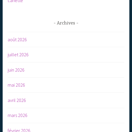
canette
Archives
août 2026
juillet 2026
juin 2026
mai 2026
avril 2026
mars 2026
février 2026