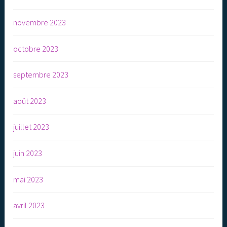
novembre 2023
octobre 2023
septembre 2023
août 2023
juillet 2023
juin 2023
mai 2023
avril 2023