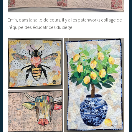
Enfin, dans la salle de cours, il y a les patchworks collage de
l’équipe des éducatrices du siège