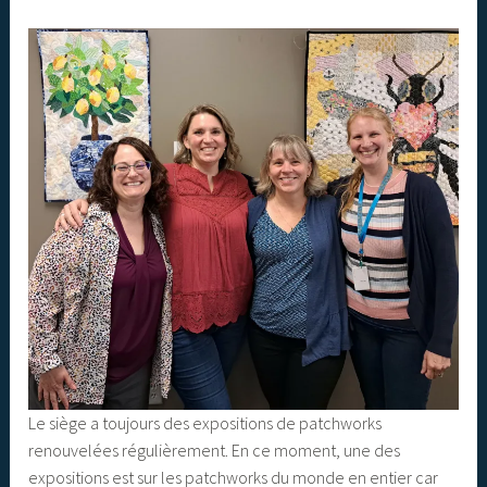
Le siège a toujours des expositions de patchworks
renouvelées régulièrement. En ce moment, une des
expositions est sur les patchworks du monde en entier car