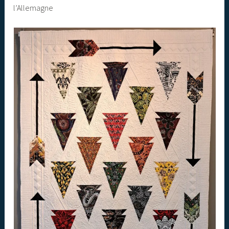
l’Allemagne