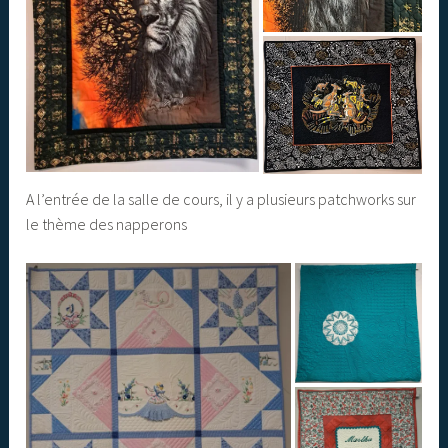
A l’entrée de la salle de cours, il y a plusieurs patchworks sur
le thème des napperons