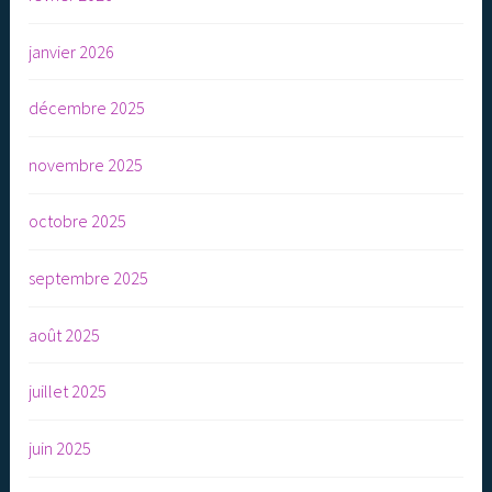
janvier 2026
décembre 2025
novembre 2025
octobre 2025
septembre 2025
août 2025
juillet 2025
juin 2025