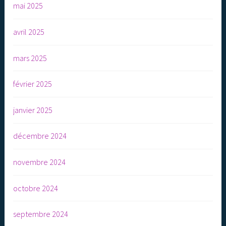
mai 2025
avril 2025
mars 2025
février 2025
janvier 2025
décembre 2024
novembre 2024
octobre 2024
septembre 2024