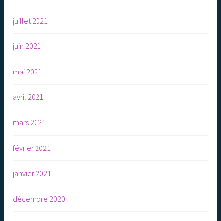
juillet 2021
juin 2021
mai 2021
avril 2021
mars 2021
février 2021
janvier 2021
décembre 2020