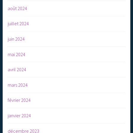
août 2024
juillet 2024
juin 2024
mai 2024
avril 2024
mars 2024
février 2024
janvier 2024
décembre 2023