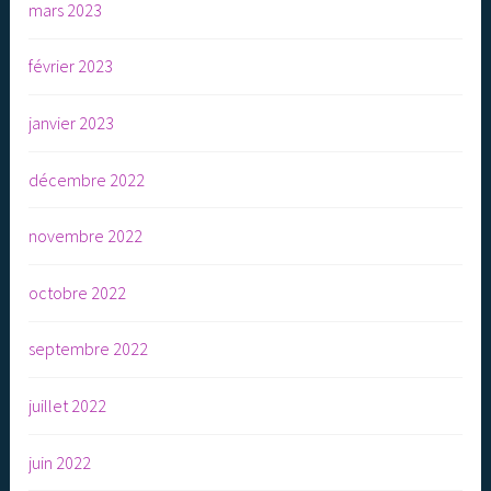
mars 2023
février 2023
janvier 2023
décembre 2022
novembre 2022
octobre 2022
septembre 2022
juillet 2022
juin 2022