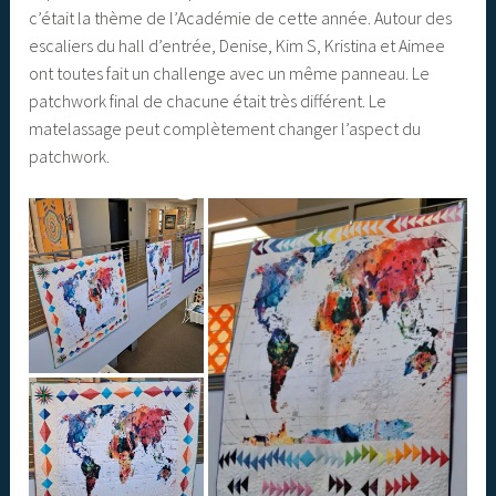
c’était la thème de l’Académie de cette année. Autour des
escaliers du hall d’entrée, Denise, Kim S, Kristina et Aimee
ont toutes fait un challenge avec un même panneau. Le
patchwork final de chacune était très différent. Le
matelassage peut complètement changer l’aspect du
patchwork.