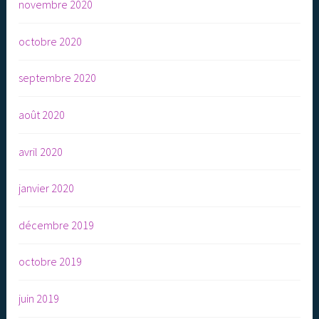
novembre 2020
octobre 2020
septembre 2020
août 2020
avril 2020
janvier 2020
décembre 2019
octobre 2019
juin 2019