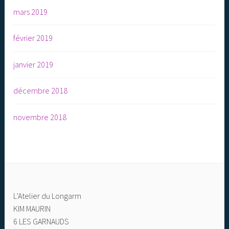
mars 2019
février 2019
janvier 2019
décembre 2018
novembre 2018
L’Atelier du Longarm
KIM MAURIN
6 LES GARNAUDS