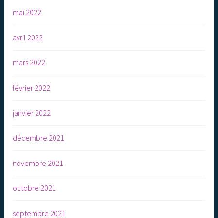
mai 2022
avril 2022
mars 2022
février 2022
janvier 2022
décembre 2021
novembre 2021
octobre 2021
septembre 2021