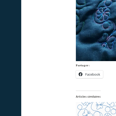
Partager :
Facebook
Articles similaires