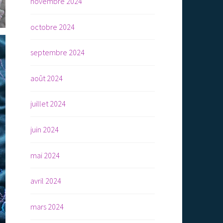
novembre 2024
octobre 2024
septembre 2024
août 2024
juillet 2024
juin 2024
mai 2024
avril 2024
mars 2024