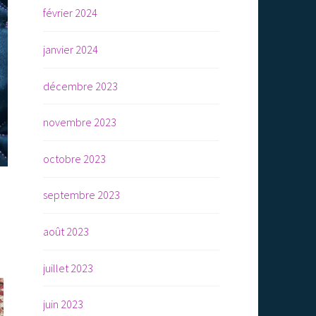
février 2024
janvier 2024
décembre 2023
novembre 2023
octobre 2023
septembre 2023
août 2023
juillet 2023
juin 2023