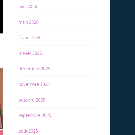
avril 2026
mars 2026
février 2026
janvier 2026
décembre 2025
novembre 2025
octobre 2025
septembre 2025
août 2025