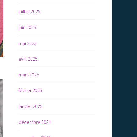
juillet 2025
juin 2025
mai 2025
avril 2025
mars 2025
février 2025
janvier 2025
décembre 2024