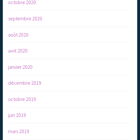
octobre 2020
septembre 2020
août 2020
avril 2020
janvier 2020
décembre 2019
octobre 2019
juin 2019
mars 2019