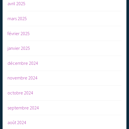
avril 2025
mars 2025
février 2025
janvier 2025
décembre 2024
novembre 2024
octobre 2024
septembre 2024
août 2024