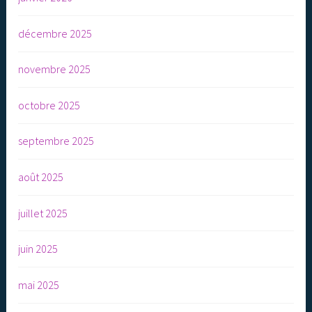
décembre 2025
novembre 2025
octobre 2025
septembre 2025
août 2025
juillet 2025
juin 2025
mai 2025