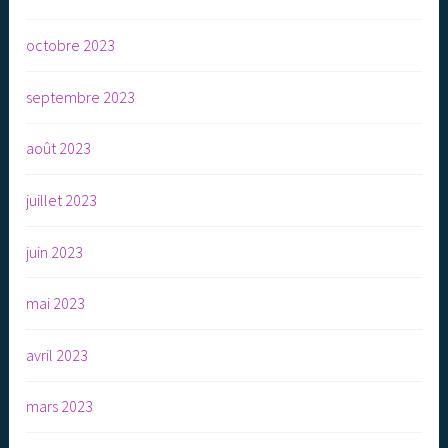
octobre 2023
septembre 2023
août 2023
juillet 2023
juin 2023
mai 2023
avril 2023
mars 2023