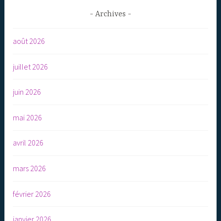
Archives
août 2026
juillet 2026
juin 2026
mai 2026
avril 2026
mars 2026
février 2026
janvier 2026