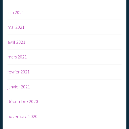
juin 2021
mai 2021
avril 2021
mars 2021
février 2021
janvier 2021
décembre 2020
novembre 2020