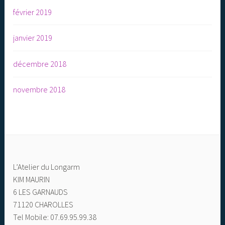
février 2019
janvier 2019
décembre 2018
novembre 2018
L’Atelier du Longarm
KIM MAURIN
6 LES GARNAUDS
71120 CHAROLLES
Tel Mobile: 07.69.95.99.38