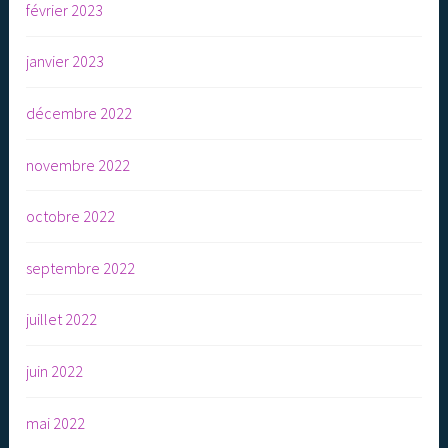
février 2023
janvier 2023
décembre 2022
novembre 2022
octobre 2022
septembre 2022
juillet 2022
juin 2022
mai 2022