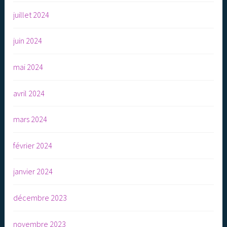
juillet 2024
juin 2024
mai 2024
avril 2024
mars 2024
février 2024
janvier 2024
décembre 2023
novembre 2023