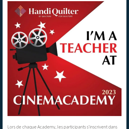
Lors de chaque Academy, les participants s’inscrivent dans