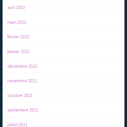
avril 2022
mars 2022
février 2022
janvier 2022
décembre 2021
novembre 2021
octobre 2021
septembre 2021
juillet 2021