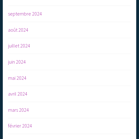
septembre 2024
août 2024
juillet 2024
juin 2024
mai 2024
avril 2024
mars 2024
février 2024