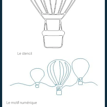
Le stencil
Le motif numérique