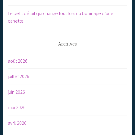
Le petit détail qui change tout lors du bobinage d’une
canette
Archives
août 2026
juillet 2026
juin 2026
mai 2026
avril 2026