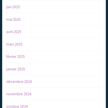
juin 2025
mai 2025
avril 2025
mars 2025
février 2025
janvier 2025
décembre 2024
novembre 2024
octobre 2024