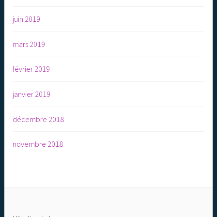
juin 2019
mars 2019
février 2019
janvier 2019
décembre 2018
novembre 2018