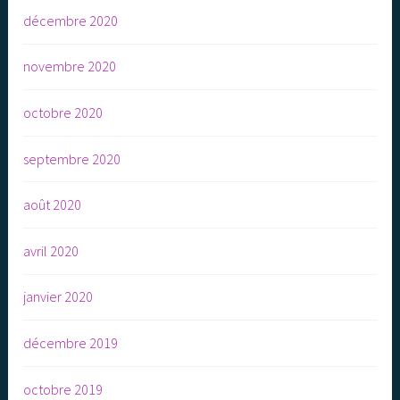
décembre 2020
novembre 2020
octobre 2020
septembre 2020
août 2020
avril 2020
janvier 2020
décembre 2019
octobre 2019