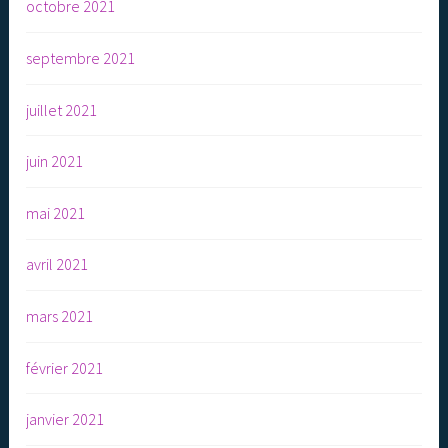
octobre 2021
septembre 2021
juillet 2021
juin 2021
mai 2021
avril 2021
mars 2021
février 2021
janvier 2021