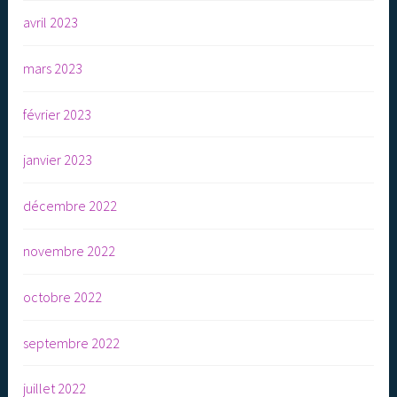
avril 2023
mars 2023
février 2023
janvier 2023
décembre 2022
novembre 2022
octobre 2022
septembre 2022
juillet 2022