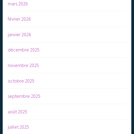
mars 2026
février 2026
janvier 2026
décembre 2025
novembre 2025
octobre 2025
septembre 2025
août 2025
juillet 2025