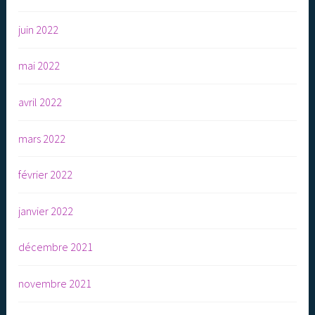
juin 2022
mai 2022
avril 2022
mars 2022
février 2022
janvier 2022
décembre 2021
novembre 2021