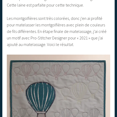
Cette laine est parfaite pour cette technique.
Les montgolfières sont très colorées, donc j’en ai profité
pour matelasser les montgolfières avec plein de couleurs
de fils différentes. En étape finale de matelassage, j’ai créé
un motif avec Pro-Stitcher Designer pour « 2021 » que j’ai
ajouté au matelassage. Voici le résultat.