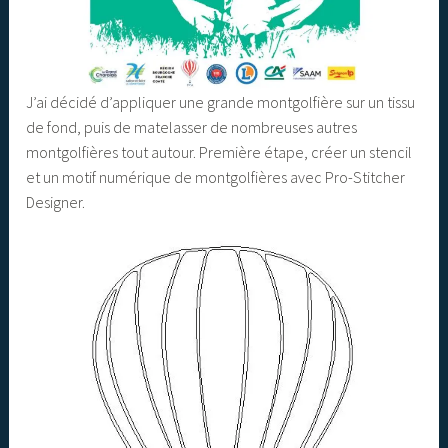
J’ai décidé d’appliquer une grande montgolfière sur un tissu
de fond, puis de matelasser de nombreuses autres
montgolfières tout autour. Première étape, créer un stencil
et un motif numérique de montgolfières avec Pro-Stitcher
Designer.