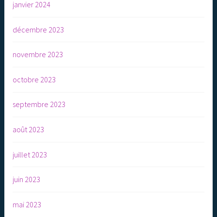
janvier 2024
décembre 2023
novembre 2023
octobre 2023
septembre 2023
août 2023
juillet 2023
juin 2023
mai 2023