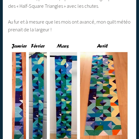
des « Half-Square Triangles » avec les chutes.
Au fur et à mesure que les mois ont avancé, mon quilt météo
prenait de la largeur !