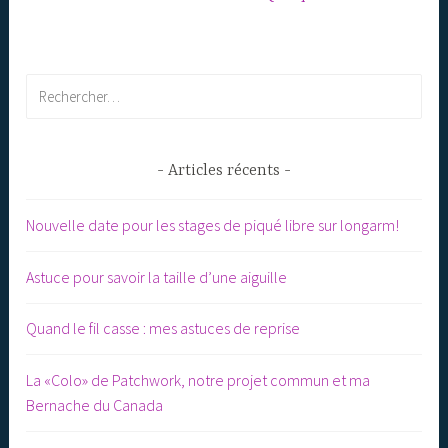
Rechercher :
Articles récents
Nouvelle date pour les stages de piqué libre sur longarm!
Astuce pour savoir la taille d’une aiguille
Quand le fil casse : mes astuces de reprise
La «Colo» de Patchwork, notre projet commun et ma
Bernache du Canada