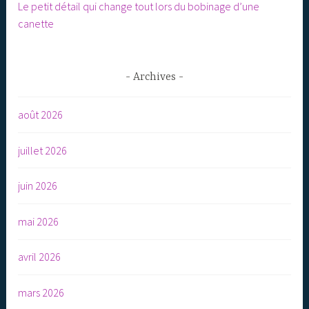
Le petit détail qui change tout lors du bobinage d’une
canette
Archives
août 2026
juillet 2026
juin 2026
mai 2026
avril 2026
mars 2026