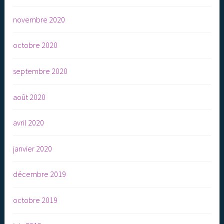
novembre 2020
octobre 2020
septembre 2020
août 2020
avril 2020
janvier 2020
décembre 2019
octobre 2019