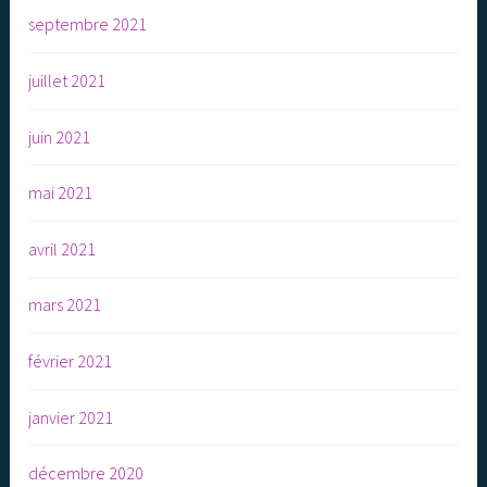
septembre 2021
juillet 2021
juin 2021
mai 2021
avril 2021
mars 2021
février 2021
janvier 2021
décembre 2020