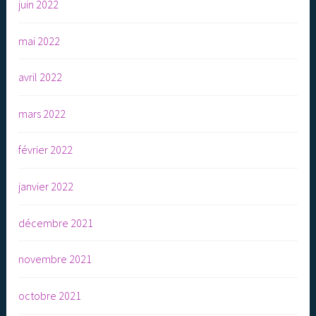
juin 2022
mai 2022
avril 2022
mars 2022
février 2022
janvier 2022
décembre 2021
novembre 2021
octobre 2021