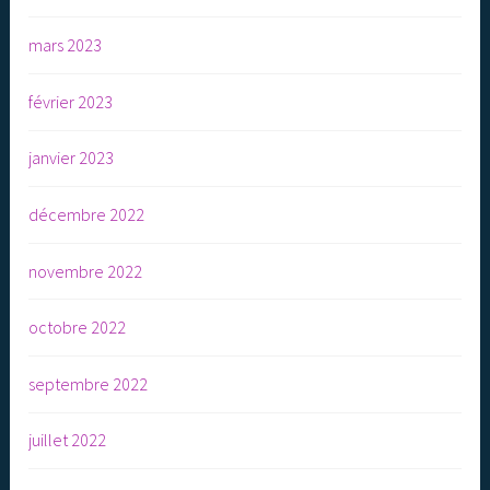
mars 2023
février 2023
janvier 2023
décembre 2022
novembre 2022
octobre 2022
septembre 2022
juillet 2022