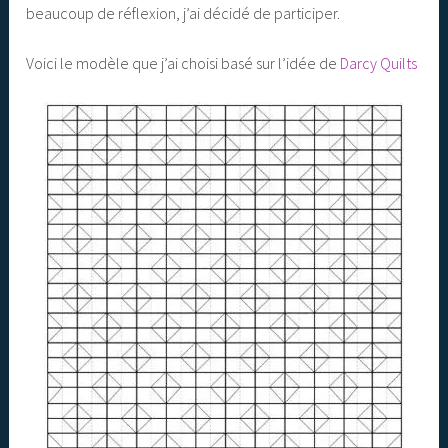
beaucoup de réflexion, j’ai décidé de participer.
Voici le modèle que j’ai choisi basé sur l’idée de
Darcy Quilts