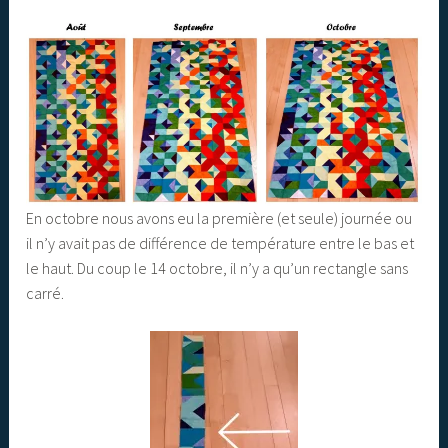
En octobre nous avons eu la première (et seule) journée ou
il n’y avait pas de différence de température entre le bas et
le haut. Du coup le 14 octobre, il n’y a qu’un rectangle sans
carré.