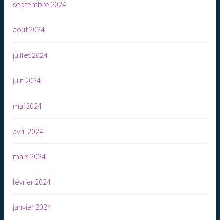
septembre 2024
août 2024
juillet 2024
juin 2024
mai 2024
avril 2024
mars 2024
février 2024
janvier 2024