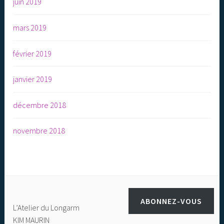
juin 2019
mars 2019
février 2019
janvier 2019
décembre 2018
novembre 2018
ABONNEZ-VOUS
L’Atelier du Longarm
KIM MAURIN