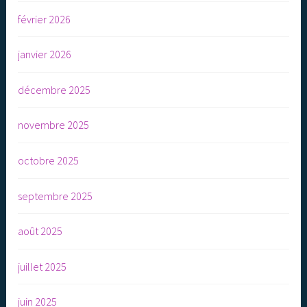
février 2026
janvier 2026
décembre 2025
novembre 2025
octobre 2025
septembre 2025
août 2025
juillet 2025
juin 2025