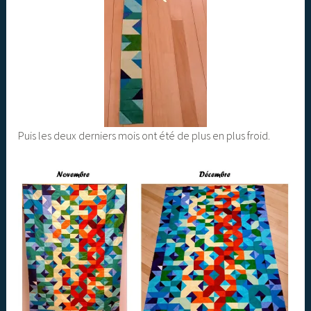
Puis les deux derniers mois ont été de plus en plus froid.