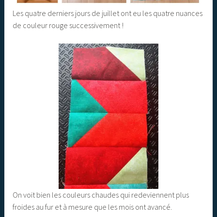
Les quatre derniers jours de juillet ont eu les quatre nuances
de couleur rouge successivement !
On voit bien les couleurs chaudes qui redeviennent plus
froides au fur et à mesure que les mois ont avancé.