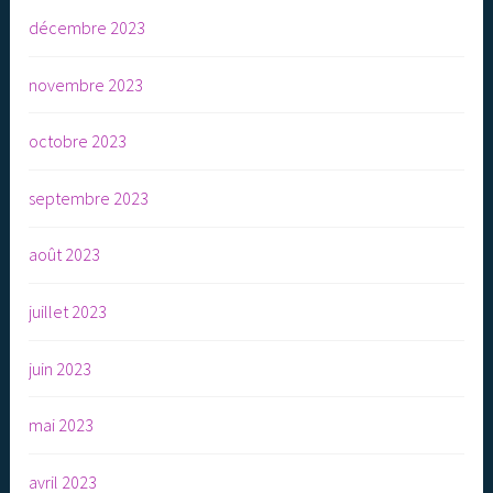
décembre 2023
novembre 2023
octobre 2023
septembre 2023
août 2023
juillet 2023
juin 2023
mai 2023
avril 2023