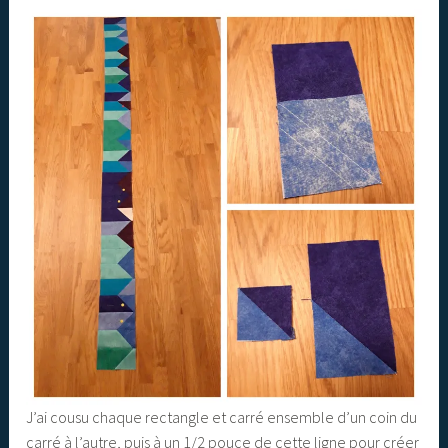
J’ai cousu chaque rectangle et carré ensemble d’un coin du
carré à l’autre, puis à un 1/2 pouce de cette ligne pour créer