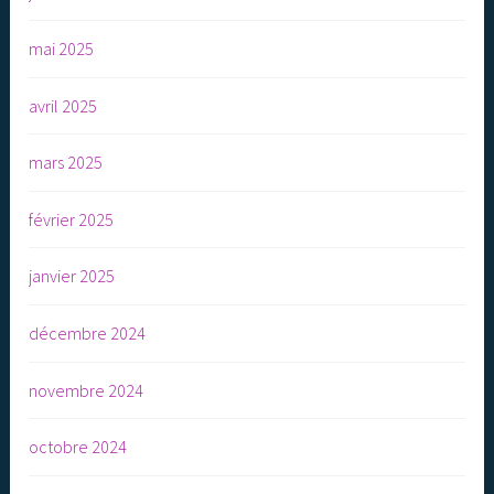
mai 2025
avril 2025
mars 2025
février 2025
janvier 2025
décembre 2024
novembre 2024
octobre 2024