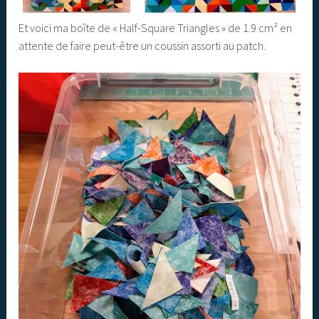
Et voici ma boîte de « Half-Square Triangles » de 1.9 cm² en
attente de faire peut-être un coussin assorti au patch.