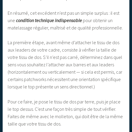
En résumé, cet excédent n’est pas un simple surplus : il est
une
condition technique indispensable
pour obtenir un
matelassage régulier, maîtrisé et de qualité professionnelle.
La première étape, avant même d’attacher le tissu de dos
aux leaders de votre cadre, consiste à vérifier la taille de
votre tissu de dos. S’il n’est pas carré, déterminez dans quel
sens vous souhaitez l’attacher aux barres et aux leaders
(horizontalement ou verticalement — si cela est permis, car
certains patchworks nécessitent une orientation spécifique
lorsque le top présente un sens directionnel.)
Pour ce faire, je pose le tissu de dos par terre, puis je place
le top dessus. C’est une façon très simple de tout vérifier.
Faites de même avec le molleton, qui doit être de la même
taille que votre tissu de dos.