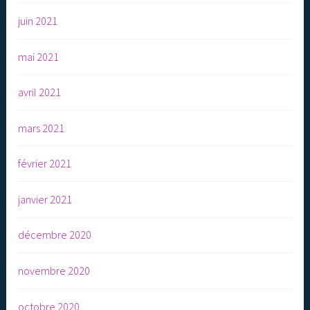
juin 2021
mai 2021
avril 2021
mars 2021
février 2021
janvier 2021
décembre 2020
novembre 2020
octobre 2020