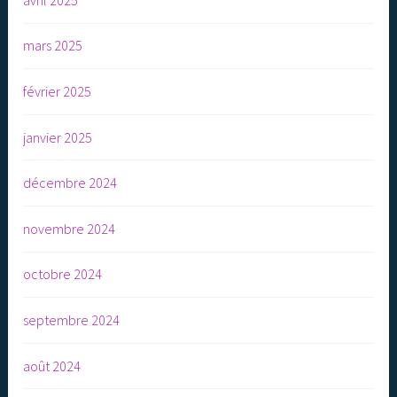
mars 2025
février 2025
janvier 2025
décembre 2024
novembre 2024
octobre 2024
septembre 2024
août 2024