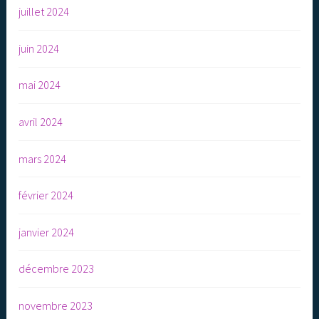
juillet 2024
juin 2024
mai 2024
avril 2024
mars 2024
février 2024
janvier 2024
décembre 2023
novembre 2023