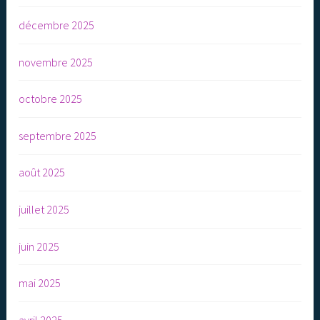
décembre 2025
novembre 2025
octobre 2025
septembre 2025
août 2025
juillet 2025
juin 2025
mai 2025
avril 2025