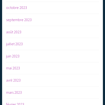
octobre 2023
septembre 2023
août 2023
juillet 2023
juin 2023
mai 2023
avril 2023
mars 2023
février 2023