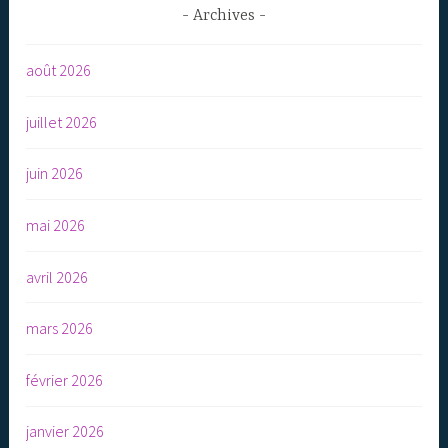
Archives
août 2026
juillet 2026
juin 2026
mai 2026
avril 2026
mars 2026
février 2026
janvier 2026