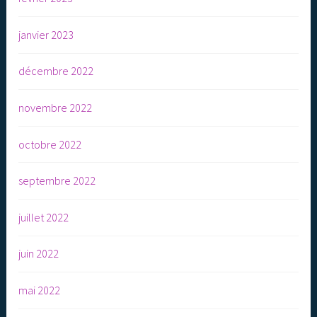
janvier 2023
décembre 2022
novembre 2022
octobre 2022
septembre 2022
juillet 2022
juin 2022
mai 2022