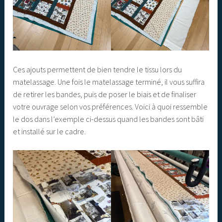
Ces ajouts permettent de bien tendre le tissu lors du
matelassage. Une fois le matelassage terminé, il vous suffira
de retirer les bandes, puis de poser le biais et de finaliser
votre ouvrage selon vos préférences. Voici à quoi ressemble
le dos dans l’exemple ci-dessus quand les bandes sont bâti
et installé sur le cadre.