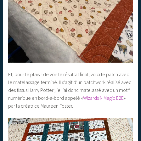
Et, pour le plaisir de voir le résultat final, voici le patch avec
le matelassage terminé. Il s’agit d’un patchwork réalisé avec
des tissus Harry Potter ; je l’ai donc matelassé avec un motif
numérique en bord-à-bord appelé «
Wizards N Magic E2E
»
par la créatrice Maureen Foster.