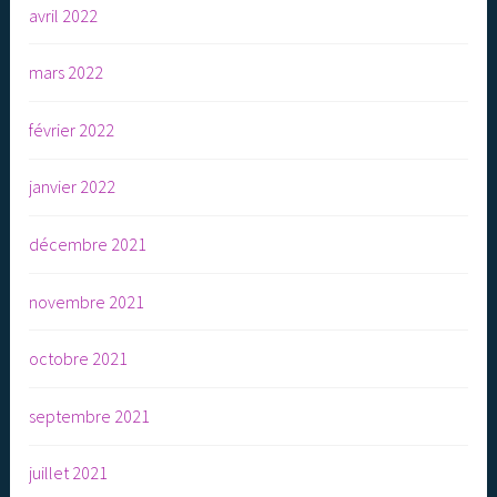
avril 2022
mars 2022
février 2022
janvier 2022
décembre 2021
novembre 2021
octobre 2021
septembre 2021
juillet 2021