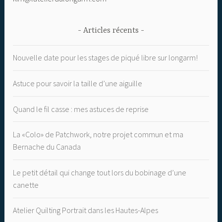
Articles récents
Nouvelle date pour les stages de piqué libre sur longarm!
Astuce pour savoir la taille d’une aiguille
Quand le fil casse : mes astuces de reprise
La «Colo» de Patchwork, notre projet commun et ma
Bernache du Canada
Le petit détail qui change tout lors du bobinage d’une
canette
Atelier Quilting Portrait dans les Hautes-Alpes