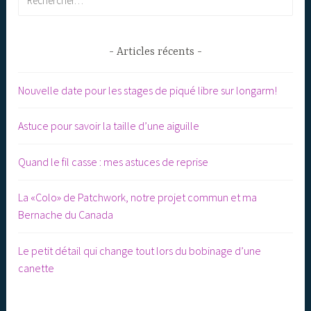
Articles récents
Nouvelle date pour les stages de piqué libre sur longarm!
Astuce pour savoir la taille d’une aiguille
Quand le fil casse : mes astuces de reprise
La «Colo» de Patchwork, notre projet commun et ma
Bernache du Canada
Le petit détail qui change tout lors du bobinage d’une
canette