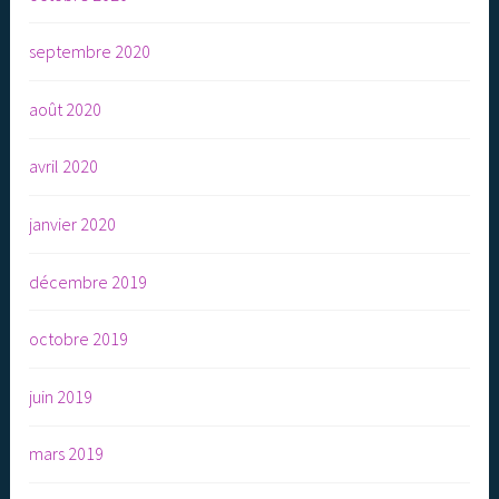
septembre 2020
août 2020
avril 2020
janvier 2020
décembre 2019
octobre 2019
juin 2019
mars 2019