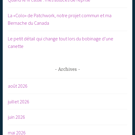
La «Colo» de Patchwork, notre projet commun et ma
Bernache du Canada
Le petit détail qui change tout lors du bobinage d’une
canette
Archives
août 2026
juillet 2026
juin 2026
mai 2026