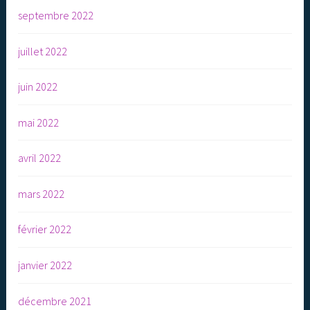
septembre 2022
juillet 2022
juin 2022
mai 2022
avril 2022
mars 2022
février 2022
janvier 2022
décembre 2021