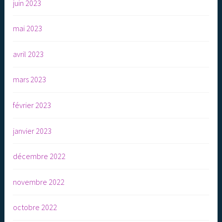
juin 2023
mai 2023
avril 2023
mars 2023
février 2023
janvier 2023
décembre 2022
novembre 2022
octobre 2022