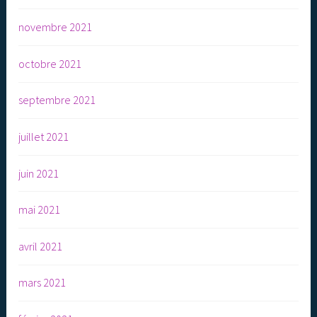
novembre 2021
octobre 2021
septembre 2021
juillet 2021
juin 2021
mai 2021
avril 2021
mars 2021