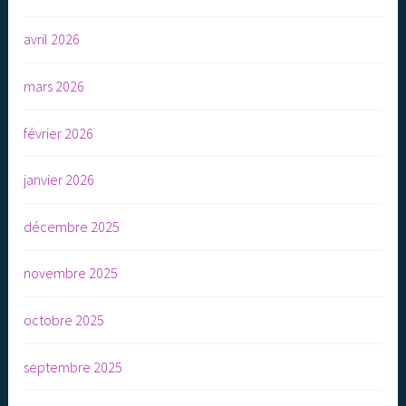
avril 2026
mars 2026
février 2026
janvier 2026
décembre 2025
novembre 2025
octobre 2025
septembre 2025