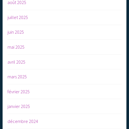
août 2025
juillet 2025
juin 2025
mai 2025
avril 2025
mars 2025
février 2025
janvier 2025
décembre 2024