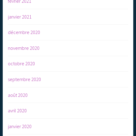
février 2021
janvier 2021
décembre 2020
novembre 2020
octobre 2020
septembre 2020
août 2020
avril 2020
janvier 2020