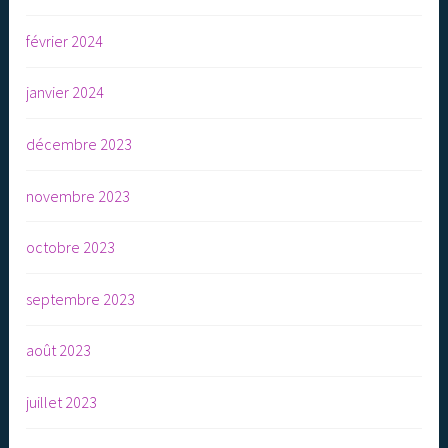
février 2024
janvier 2024
décembre 2023
novembre 2023
octobre 2023
septembre 2023
août 2023
juillet 2023