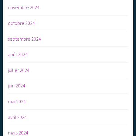
novembre 2024
octobre 2024
septembre 2024
août 2024
juillet 2024
juin 2024
mai 2024
avril 2024
mars 2024