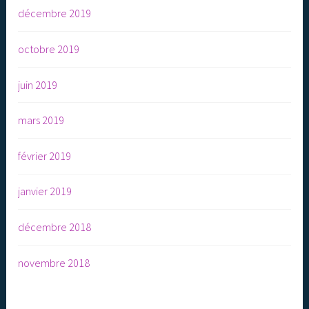
décembre 2019
octobre 2019
juin 2019
mars 2019
février 2019
janvier 2019
décembre 2018
novembre 2018