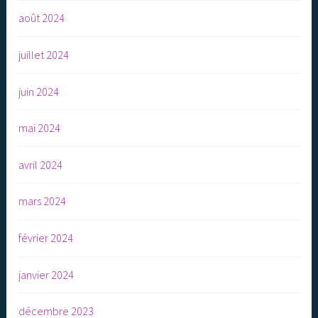
août 2024
juillet 2024
juin 2024
mai 2024
avril 2024
mars 2024
février 2024
janvier 2024
décembre 2023