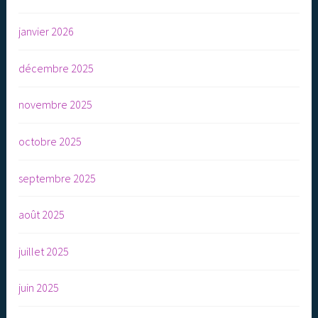
janvier 2026
décembre 2025
novembre 2025
octobre 2025
septembre 2025
août 2025
juillet 2025
juin 2025