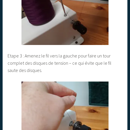
Etape 3 : Amenez le fil vers la gauche pour faire un tour
complet des disques de tension – ce qui évite que le fil
saute des disques.