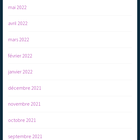
mai 2022
avril 2022
mars 2022
février 2022
janvier 2022
décembre 2021
novembre 2021
octobre 2021
septembre 2021