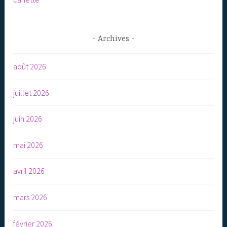
Archives
août 2026
juillet 2026
juin 2026
mai 2026
avril 2026
mars 2026
février 2026