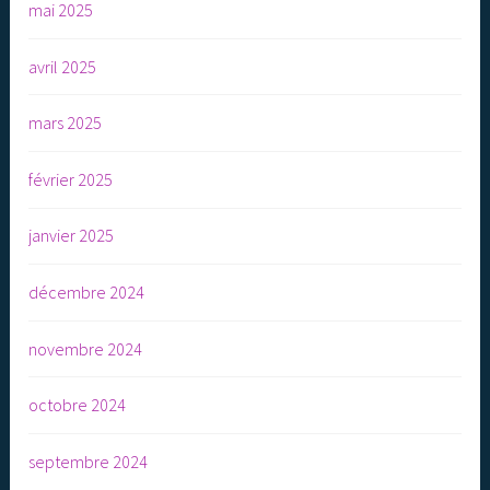
mai 2025
avril 2025
mars 2025
février 2025
janvier 2025
décembre 2024
novembre 2024
octobre 2024
septembre 2024