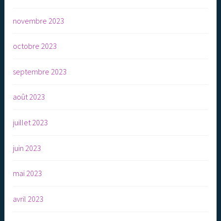
novembre 2023
octobre 2023
septembre 2023
août 2023
juillet 2023
juin 2023
mai 2023
avril 2023