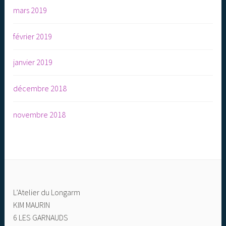
mars 2019
février 2019
janvier 2019
décembre 2018
novembre 2018
L’Atelier du Longarm
KIM MAURIN
6 LES GARNAUDS