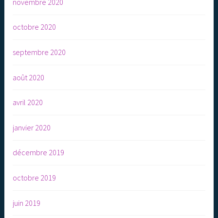
novembre 2020
octobre 2020
septembre 2020
août 2020
avril 2020
janvier 2020
décembre 2019
octobre 2019
juin 2019