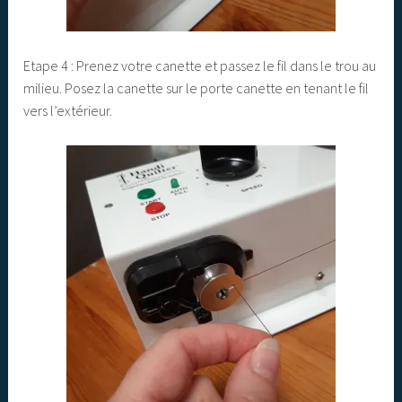
Etape 4 : Prenez votre canette et passez le fil dans le trou au
milieu. Posez la canette sur le porte canette en tenant le fil
vers l’extérieur.