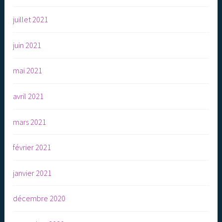
juillet 2021
juin 2021
mai 2021
avril 2021
mars 2021
février 2021
janvier 2021
décembre 2020