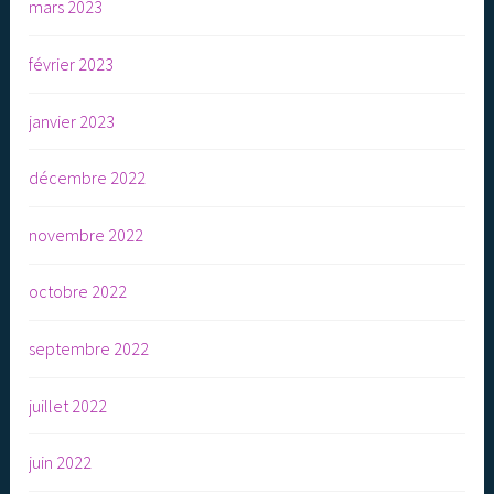
mars 2023
février 2023
janvier 2023
décembre 2022
novembre 2022
octobre 2022
septembre 2022
juillet 2022
juin 2022