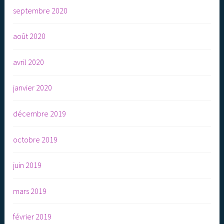
septembre 2020
août 2020
avril 2020
janvier 2020
décembre 2019
octobre 2019
juin 2019
mars 2019
février 2019