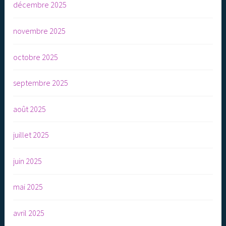
décembre 2025
novembre 2025
octobre 2025
septembre 2025
août 2025
juillet 2025
juin 2025
mai 2025
avril 2025