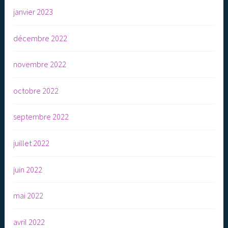
janvier 2023
décembre 2022
novembre 2022
octobre 2022
septembre 2022
juillet 2022
juin 2022
mai 2022
avril 2022