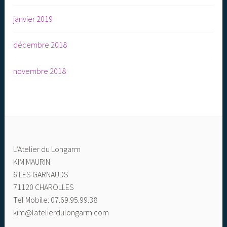
janvier 2019
décembre 2018
novembre 2018
L’Atelier du Longarm
KIM MAURIN
6 LES GARNAUDS
71120 CHAROLLES
Tel Mobile: 07.69.95.99.38
kim@latelierdulongarm.com