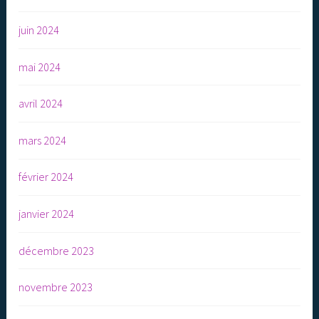
juin 2024
mai 2024
avril 2024
mars 2024
février 2024
janvier 2024
décembre 2023
novembre 2023