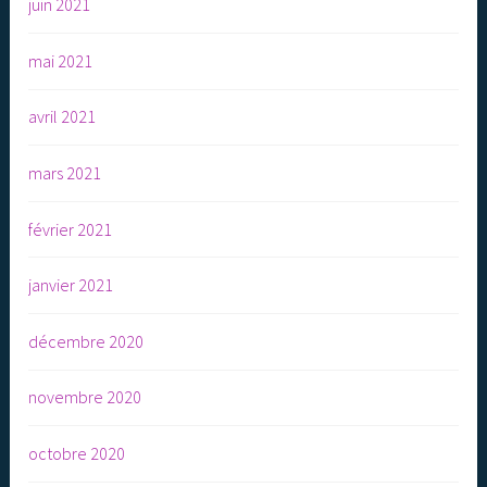
juin 2021
mai 2021
avril 2021
mars 2021
février 2021
janvier 2021
décembre 2020
novembre 2020
octobre 2020