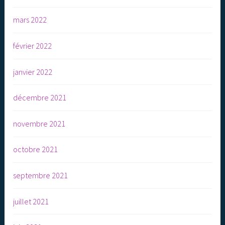
mars 2022
février 2022
janvier 2022
décembre 2021
novembre 2021
octobre 2021
septembre 2021
juillet 2021