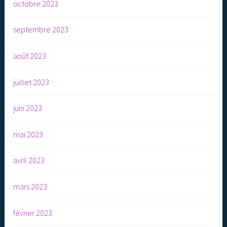
octobre 2023
septembre 2023
août 2023
juillet 2023
juin 2023
mai 2023
avril 2023
mars 2023
février 2023