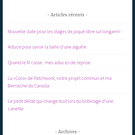
Articles récents
Nouvelle date pour les stages de piqué libre sur longarm!
Astuce pour savoir la taille d’une aiguille
Quand le fil casse : mes astuces de reprise
La «Colo» de Patchwork, notre projet commun et ma
Bernache du Canada
Le petit détail qui change tout lors du bobinage d’une
canette
Archives