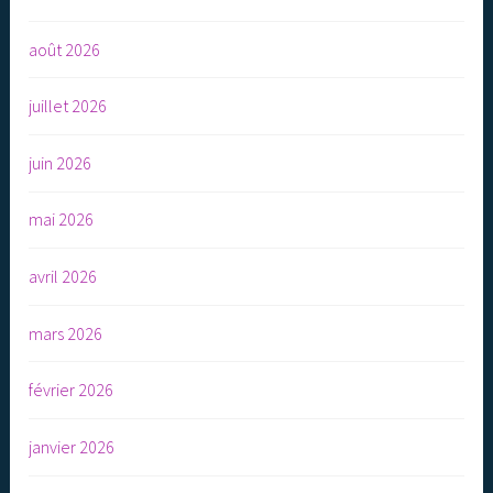
août 2026
juillet 2026
juin 2026
mai 2026
avril 2026
mars 2026
février 2026
janvier 2026